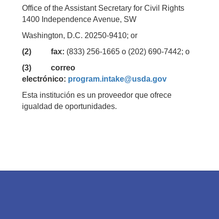
Office of the Assistant Secretary for Civil Rights
1400 Independence Avenue, SW
Washington, D.C. 20250-9410; or
(2) fax:
(833) 256-1665 o (202) 690-7442; o
(3) correo
electrónico:
program.intake@usda.gov
Esta institución es un proveedor que ofrece
igualdad de oportunidades.