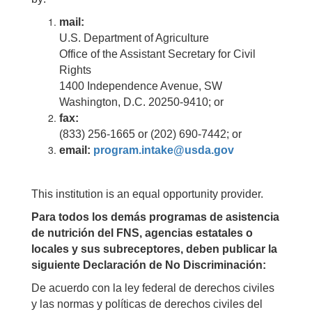
mail:
U.S. Department of Agriculture
Office of the Assistant Secretary for Civil
Rights
1400 Independence Avenue, SW
Washington, D.C. 20250-9410; or
fax:
(833) 256-1665 or (202) 690-7442; or
email:
program.intake@usda.gov
This institution is an equal opportunity provider.
Para todos los demás programas de asistencia
de nutrición del FNS, agencias estatales o
locales y sus subreceptores, deben publicar la
siguiente Declaración de No Discriminación:
De acuerdo con la ley federal de derechos civiles
y las normas y políticas de derechos civiles del