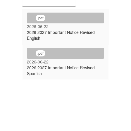
.pdf
2026-06-22
2026 2027 Important Notice Revised
English
.pdf
2026-06-22
2026 2027 Important Notice Revised
Spanish