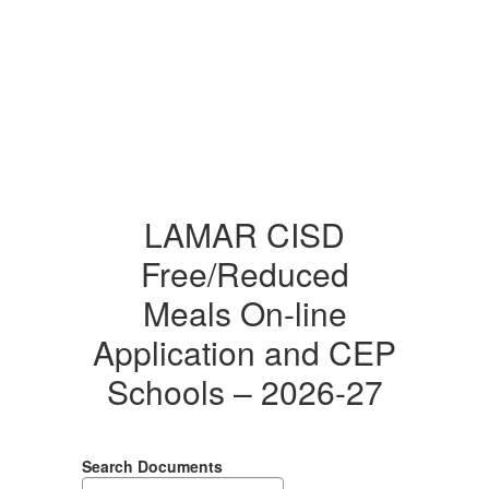
LAMAR CISD
Free/Reduced
Meals On-line
Application and CEP
Schools – 2026-27
Search Documents