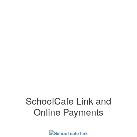
SchoolCafe Link and
Online Payments