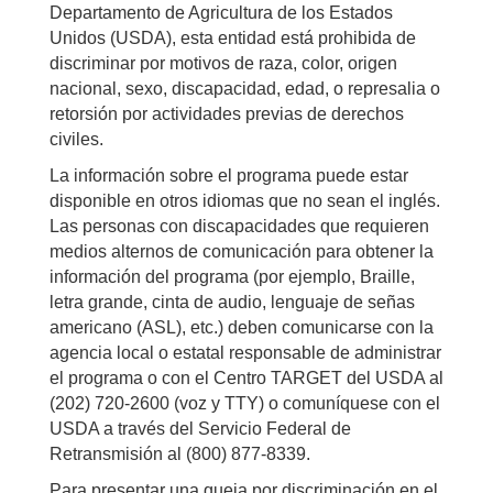
Departamento de Agricultura de los Estados
Unidos (USDA), esta entidad está prohibida de
discriminar por motivos de raza, color, origen
nacional, sexo, discapacidad, edad, o represalia o
retorsión por actividades previas de derechos
civiles.
La información sobre el programa puede estar
disponible en otros idiomas que no sean el inglés.
Las personas con discapacidades que requieren
medios alternos de comunicación para obtener la
información del programa (por ejemplo, Braille,
letra grande, cinta de audio, lenguaje de señas
americano (ASL), etc.) deben comunicarse con la
agencia local o estatal responsable de administrar
el programa o con el Centro TARGET del USDA al
(202) 720-2600 (voz y TTY) o comuníquese con el
USDA a través del Servicio Federal de
Retransmisión al (800) 877-8339.
Para presentar una queja por discriminación en el