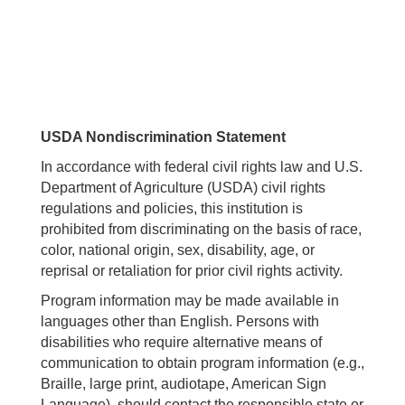
USDA Nondiscrimination Statement
In accordance with federal civil rights law and U.S.
Department of Agriculture (USDA) civil rights
regulations and policies, this institution is
prohibited from discriminating on the basis of race,
color, national origin, sex, disability, age, or
reprisal or retaliation for prior civil rights activity.
Program information may be made available in
languages other than English. Persons with
disabilities who require alternative means of
communication to obtain program information (e.g.,
Braille, large print, audiotape, American Sign
Language), should contact the responsible state or